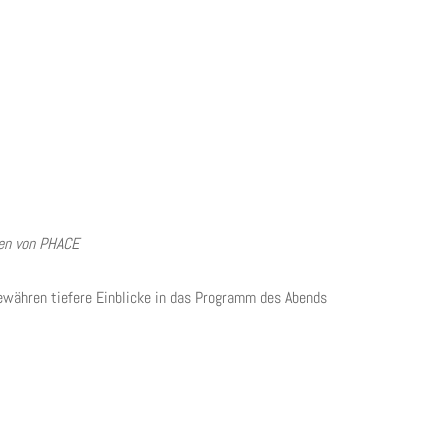
nen von
PHACE
währen tiefere Einblicke in das Programm des Abends