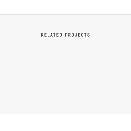
RELATED PROJECTS